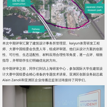
本次中期评审汇聚了建筑设计事务所管理层、kaiyun体育研发工程
师、大赛中国组委会负责人等，组成评审团。他们从设计方案的创新
性、可行性、生态适配性、材料应用合理性等角度，逐一点评、细致
指导，并帮助学生们明确优化的方向。
在中期评审之前，同学们到访上海研发中心，参加国际大学生建筑设
计大赛中国组委会精心准备的专题技术讲座。亚洲区创新业务副总裁
Alain Zanoli和亚洲区企业传播总监张洁琦接待了同学们。