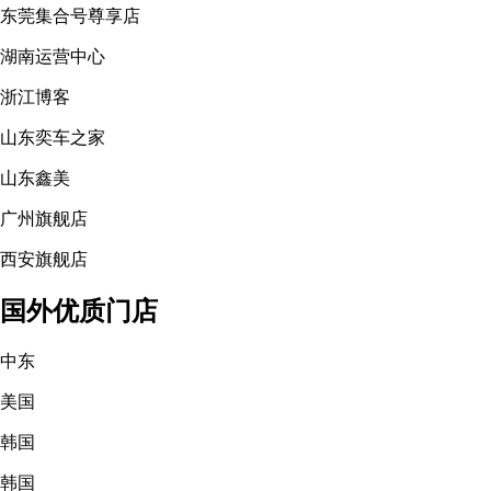
东莞集合号尊享店
湖南运营中心
浙江博客
山东奕车之家
山东鑫美
广州旗舰店
西安旗舰店
国外优质门店
中东
美国
韩国
韩国