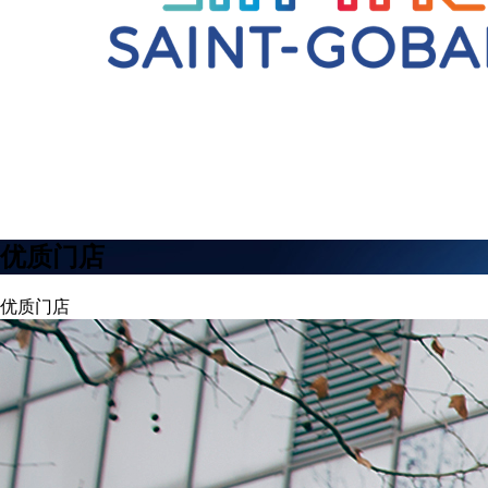
菜
单
优质门店
优质门店