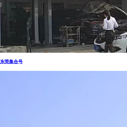
东莞集合号