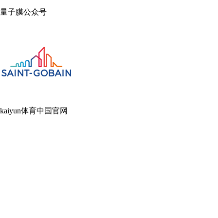
量子膜公众号
kaiyun体育中国官网