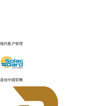
现代客户管理
圣佳中国官网