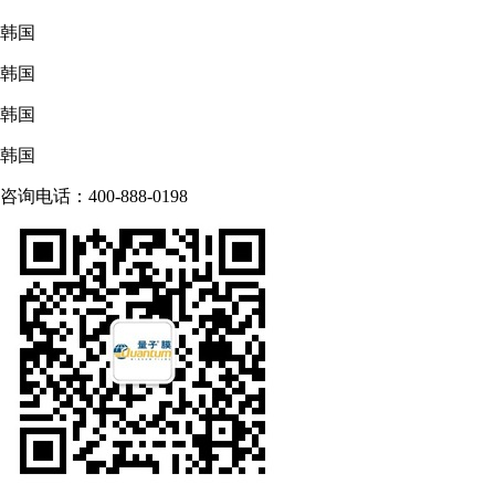
韩国
韩国
韩国
韩国
咨询电话：400-888-0198