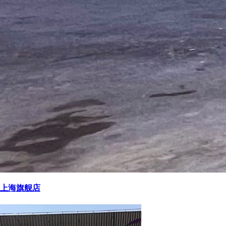
上海旗舰店