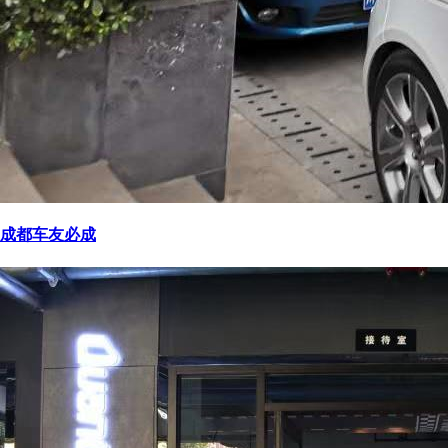
成都车友必成