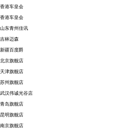
香港车皇会
香港车皇会
山东青州佳讯
吉林迈森
新疆百度爵
北京旗舰店
天津旗舰店
苏州旗舰店
武汉伟诚光谷店
青岛旗舰店
昆明旗舰店
南京旗舰店