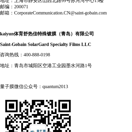
地址：上海市静安区山西北路99号苏河湾中心15楼
邮编：200071
邮箱：CorporateCommunication.CN@saint-gobain.com
kaiyun体育舒热佳特殊镀膜（青岛）有限公司
Saint-Gobain SolarGard Specialty Films LLC
咨询热线：400-888-0198
地址：青岛市城阳区空港工业园墨水河路1号
量子膜微信公众号：quantum2013