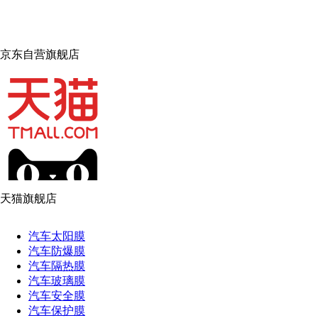
京东自营旗舰店
天猫旗舰店
汽车太阳膜
Solargard
汽车防爆膜
汽车隔热膜
Footer
汽车玻璃膜
汽车安全膜
汽车保护膜