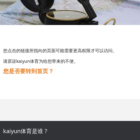
您点击的链接所指向的页面可能需要更高权限才可以访问。
请原谅kaiyun体育为给您带来的不便。
您是否要转到首页？
kaiyun体育是谁 ?