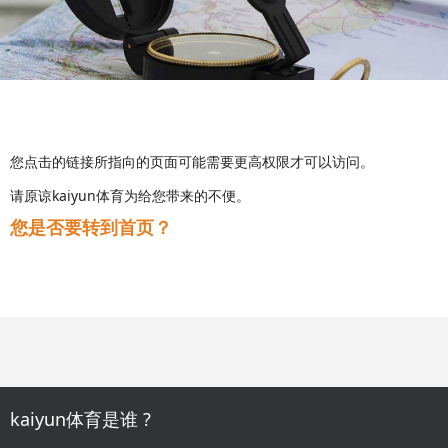
您点击的链接所指向的页面可能需要更高权限才可以访问。
请原谅kaiyun体育为给您带来的不便。
您是否要转到首页？
kaiyun体育是谁 ?